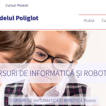
Cursuri Ploiesti
delul Poliglot
Acasa
Cu
SURI DE INFORMATICĂ ȘI ROBO
CURSURI DE INFORMATICĂ ȘI ROBOTICĂ
Ploiesti