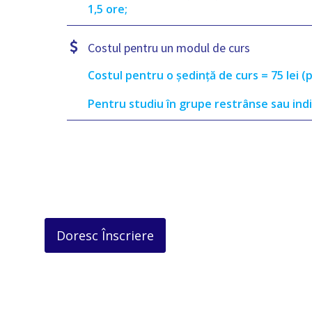
1,5 ore;
Costul pentru un modul de curs
Costul pentru o ședință de curs = 75 lei 
Pentru studiu în grupe restrânse sau indi
Doresc Înscriere