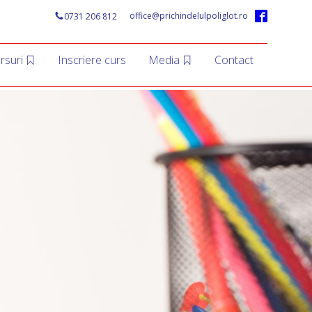
office@prichindelulpoliglot.ro
0731 206 812
rsuri
Inscriere curs
Media
Contact