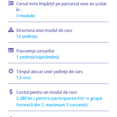
Cursul este împărțit pe parcursul unui an școlar
în :
3 module;
Structura unui modul de curs
12 ședințe;
Frecvența cursurilor
1 ședință/săptămână;
Timpul alocat unei ședințe de curs
1,5 ore;
Costul pentru un modul de curs
2.280 lei ( pentru participarea într-o grupă
formată din 2, maximum 3 cursanți);