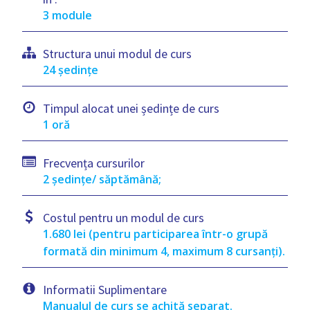
3 module
Structura unui modul de curs
24 ședințe
Timpul alocat unei ședințe de curs
1 oră
Frecvența cursurilor
2 ședințe/ săptămână;
Costul pentru un modul de curs
1.680 lei (pentru participarea într-o grupă
formată din minimum 4, maximum 8 cursanți).
Informatii Suplimentare
Manualul de curs se achită separat.